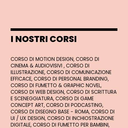
I NOSTRI CORSI
CORSO DI MOTION DESIGN,
CORSO DI
CINEMA & AUDIOVISIVI ,
CORSO DI
ILLUSTRAZIONE,
CORSO DI COMUNICAZIONE
EFFICACE,
CORSO DI PERSONAL BRANDING,
CORSO DI FUMETTO & GRAPHIC NOVEL,
CORSO DI WEB DESIGN,
CORSO DI SCRITTURA
E SCENEGGIATURA,
CORSO DI GAME
CONCEPT ART,
CORSO DI PODCASTING,
CORSO DI DISEGNO BASE - ROMA,
CORSO DI
UI / UX DESIGN,
CORSO DI INCHIOSTRAZIONE
DIGITALE,
CORSO DI FUMETTO PER BAMBINI,