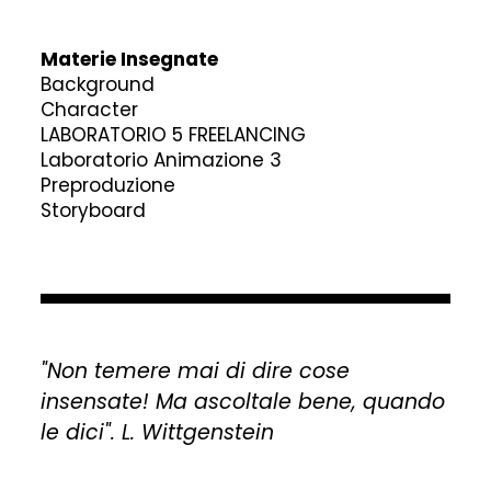
Materie Insegnate
Background
Character
LABORATORIO 5 FREELANCING
Laboratorio Animazione 3
Preproduzione
Storyboard
"Non temere mai di dire cose
insensate! Ma ascoltale bene, quando
le dici". L. Wittgenstein