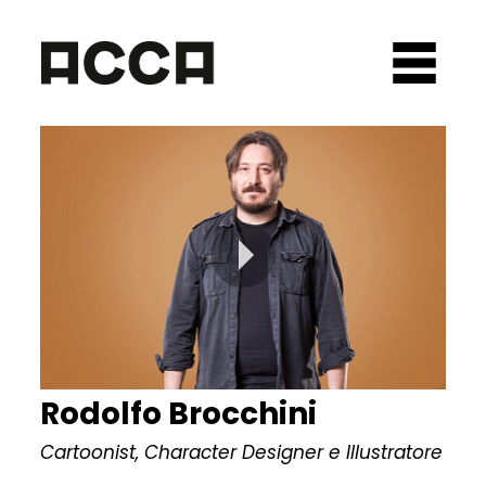
Rodolfo Brocchini
Cartoonist, Character Designer e Illustratore