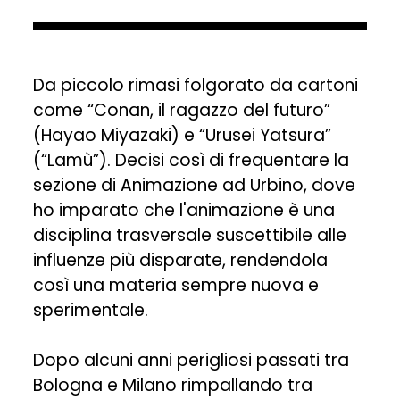
Da piccolo rimasi folgorato da cartoni
come “Conan, il ragazzo del futuro”
(Hayao Miyazaki) e “Urusei Yatsura”
(“Lamù”). Decisi così di frequentare la
sezione di Animazione ad Urbino, dove
ho imparato che l'animazione è una
disciplina trasversale suscettibile alle
influenze più disparate, rendendola
così una materia sempre nuova e
sperimentale.
Dopo alcuni anni perigliosi passati tra
Bologna e Milano rimpallando tra