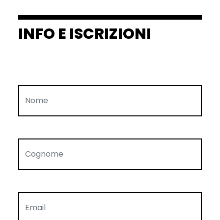
INFO E ISCRIZIONI