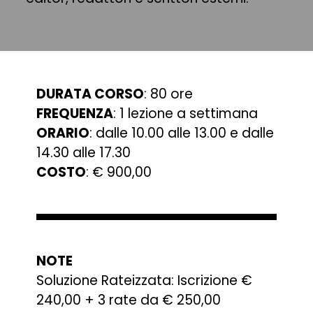
DURATA CORSO
: 80 ore
FREQUENZA
: 1 lezione a settimana
ORARIO
: dalle 10.00 alle 13.00 e dalle
14.30 alle 17.30
COSTO
: € 900,00
NOTE
Soluzione Rateizzata: Iscrizione €
240,00 + 3 rate da € 250,00