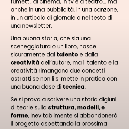
fumetti, al cinema, in tv e a teatro... ma
anche in una pubblicità, in una canzone,
in un articolo di giornale o nel testo di
una newsletter.
Una buona storia, che sia una
sceneggiatura o un libro, nasce
sicuramente dal
talento
e dalla
creatività
dell’autore, ma il talento e la
creatività rimangono due concetti
astratti se non li si mette in pratica con
una buona dose di
tecnica
.
Se si prova a scrivere una storia digiuni
di teorie sulla
struttura, modelli, e
forme
, inevitabilmente si abbandonerà
il progetto aspettando la prossima