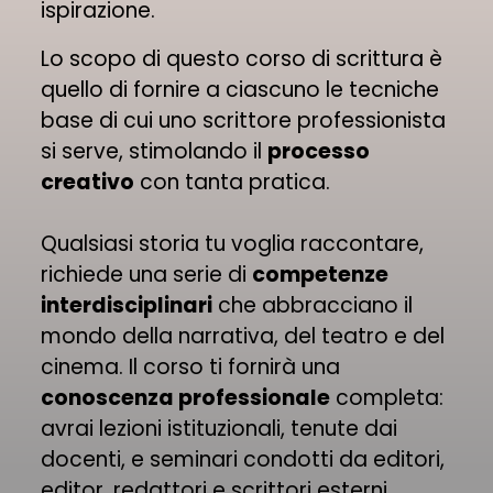
ispirazione.
Lo scopo di questo corso di scrittura è
quello di fornire a ciascuno le tecniche
base di cui uno scrittore professionista
si serve, stimolando il
processo
creativo
con tanta pratica.
Qualsiasi storia tu voglia raccontare,
richiede una serie di
competenze
interdisciplinari
che abbracciano il
mondo della narrativa, del teatro e del
cinema. Il corso ti fornirà una
conoscenza professionale
completa:
avrai lezioni istituzionali, tenute dai
docenti, e seminari condotti da editori,
editor, redattori e scrittori esterni.