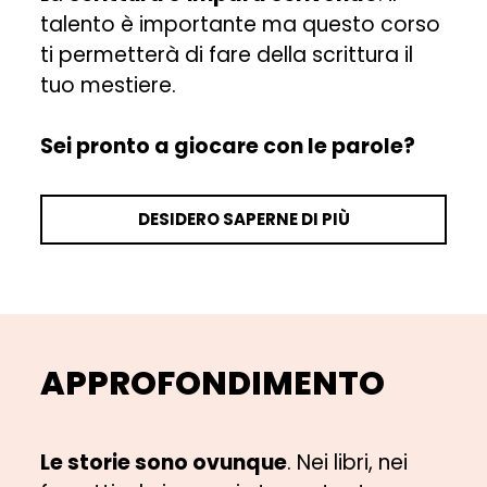
talento è importante ma questo corso
ti permetterà di fare della scrittura il
tuo mestiere.
Sei pronto a giocare con le parole?
DESIDERO SAPERNE DI PIÙ
APPROFONDIMENTO
Le storie sono ovunque
. Nei libri, nei