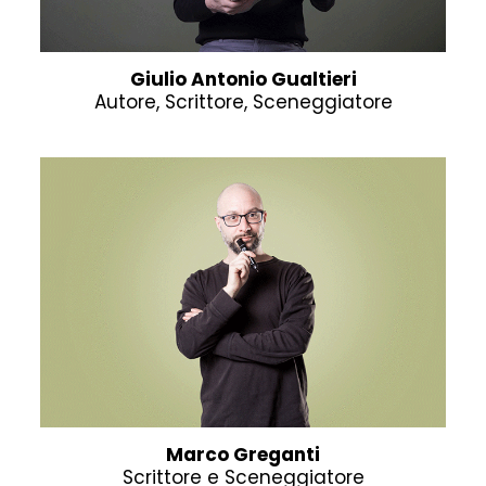
Giulio Antonio Gualtieri
Autore, Scrittore, Sceneggiatore
Marco Greganti
Scrittore e Sceneggiatore