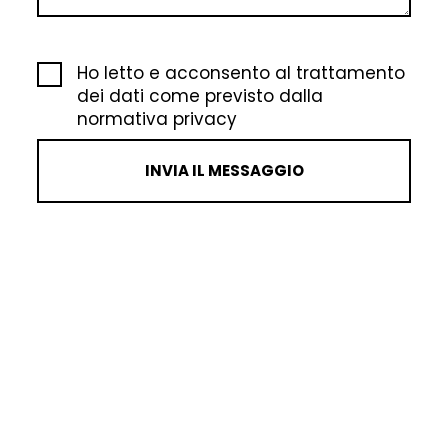
Ho letto e acconsento al trattamento
dei dati come previsto dalla
normativa privacy
INVIA IL MESSAGGIO