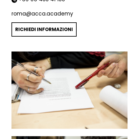
roma@acca.academy
RICHIEDI INFORMAZIONI