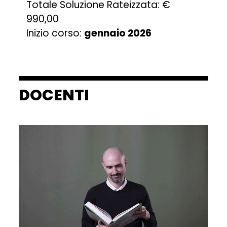
Totale Soluzione Rateizzata: €
990,00
Inizio corso:
gennaio 2026
DOCENTI