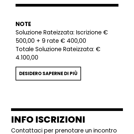
NOTE
Soluzione Rateizzata: Iscrizione €
500,00 + 9 rate € 400,00
Totale Soluzione Rateizzata: €
4.100,00
DESIDERO SAPERNE DI PIÙ
INFO ISCRIZIONI
Contattaci per prenotare un incontro