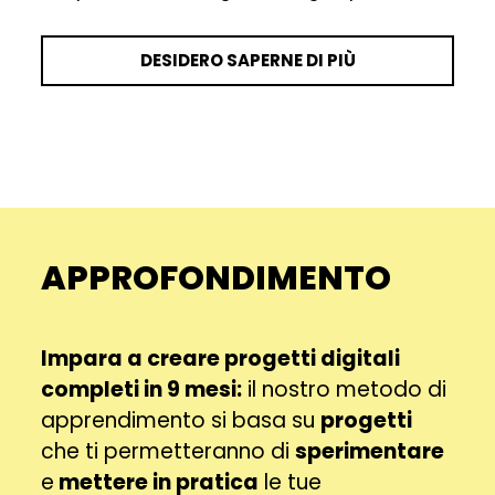
DESIDERO SAPERNE DI PIÙ
APPROFONDIMENTO
Impara a creare progetti digitali
completi in 9 mesi:
il nostro metodo di
apprendimento si basa su
progetti
che ti permetteranno di
sperimentare
e
mettere in pratica
le tue