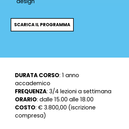
design
SCARICA IL PROGRAMMA
DURATA CORSO
: 1 anno
accademico
FREQUENZA
: 3/4 lezioni a settimana
ORARIO
: dalle 15.00 alle 18.00
COSTO
: € 3.800,00 (iscrizione
compresa)