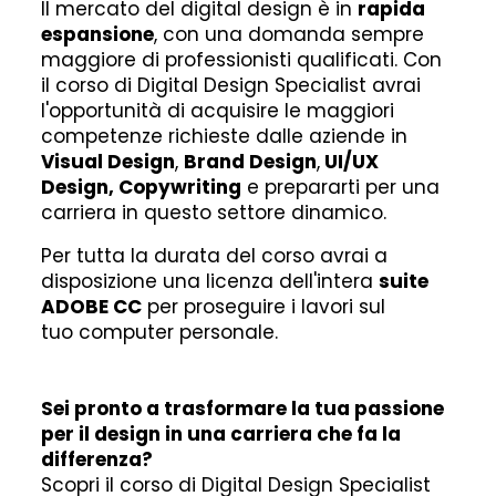
Il mercato del digital design è in
rapida
espansione
, con una domanda sempre
maggiore di professionisti qualificati. Con
il corso di Digital Design Specialist avrai
l'opportunità di acquisire le maggiori
competenze richieste dalle aziende in
Visual Design
,
Brand Design
,
UI/UX
Design, Copywriting
e prepararti per una
carriera in questo settore dinamico.
Per tutta la durata del corso avrai a
disposizione una licenza dell'intera
suite
ADOBE CC
per proseguire i lavori sul
tuo computer personale.
Sei pronto a trasformare la tua passione
per il design in una carriera che fa la
differenza?
Scopri il corso di Digital Design Specialist