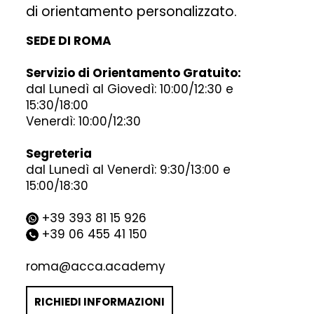
di orientamento personalizzato.
SEDE DI ROMA
Servizio di Orientamento Gratuito:
dal Lunedì al Giovedì: 10:00/12:30 e
15:30/18:00
Venerdì: 10:00/12:30
Segreteria
dal Lunedì al Venerdì: 9:30/13:00 e
15:00/18:30
+39 393 81 15 926
+39 06 455 41 150
roma@acca.academy
RICHIEDI INFORMAZIONI