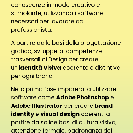
conoscenze in modo creativo e
stimolante, utilizzando i software
necessari per lavorare da
professionista.
A partire dalle basi della progettazione
grafica, svilupperai competenze
trasversali di Design per creare
un'
identità visiva
coerente e distintiva
per ogni brand.
Nella prima fase imparerai a utilizzare
software come
Adobe Photoshop
e
Adobe Illustrator
per creare
brand
identity
e
visual design
coerenti a
partire da solide basi di cultura visiva,
attenzione formale, padronanza dei