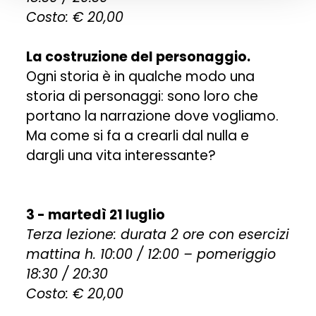
Costo: € 20,00
La costruzione del personaggio.
Ogni storia è in qualche modo una
storia di personaggi: sono loro che
portano la narrazione dove vogliamo.
Ma come si fa a crearli dal nulla e
dargli una vita interessante?
3 - martedì 21 luglio
Terza lezione: durata 2 ore con esercizi
mattina h. 10:00 / 12:00 – pomeriggio
18:30 / 20:30
Costo: € 20,00