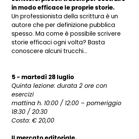
in modo efficace le proprie storie.
Un professionista della scrittura è un
autore che per definizione pubblica
spesso. Ma come è possibile scrivere
storie efficaci ogni volta? Basta
conoscere alcuni trucchi…
5 - martedì 28 luglio
Quinta lezione: durata 2 ore con
esercizi
mattina h. 10:00 / 12:00 – pomeriggio
18:30 / 20:30
Costo: € 20,00
Il mercato editoriale.