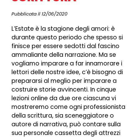
Pubblicata il 12/06/2020
L’Estate è la stagione degli amori: è
durante questo periodo che spesso si
finisce per essere sedotti dal fascino
ammaliante della narrazione. Ma se
vogliamo imparare a far innamorare i
lettori delle nostre idee, c’è bisogno di
prepararsi al meglio per imparare a
costruire storie avvincenti. In cinque
lezioni online da due ore ciascuna vi
mostreremo come ogni professionista
della scrittura, sia sceneggiatore o
autore di narrativa, può contare sulla
sua personale cassetta degli attrezzi