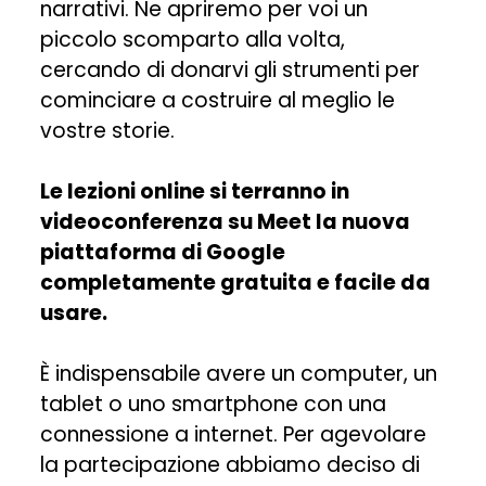
narrativi. Ne apriremo per voi un
piccolo scomparto alla volta,
cercando di donarvi gli strumenti per
cominciare a costruire al meglio le
vostre storie.
Le lezioni online si terranno in
videoconferenza su Meet la nuova
piattaforma di Google
completamente gratuita e facile da
usare.
È indispensabile avere un computer, un
tablet o uno smartphone con una
connessione a internet. Per agevolare
la partecipazione abbiamo deciso di