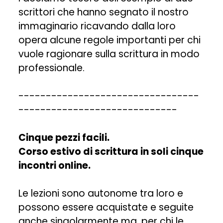
scrittori che hanno segnato il nostro
immaginario ricavando dalla loro
opera alcune regole importanti per chi
vuole ragionare sulla scrittura in modo
professionale.
---------------------------------
-----------------------------
Cinque pezzi facili.
Corso estivo di scrittura in soli cinque
incontri online.
Le lezioni sono autonome tra loro e
possono essere acquistate e seguite
anche singolarmente ma, per chi le