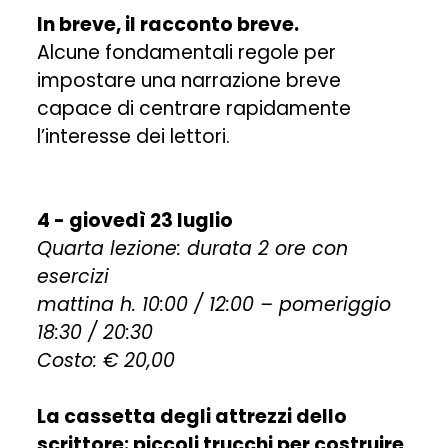
In breve, il racconto breve.
Alcune fondamentali regole per
impostare una narrazione breve
capace di centrare rapidamente
l’interesse dei lettori.
4 - giovedì 23 luglio
Quarta lezione: durata 2 ore con
esercizi
mattina h. 10:00 / 12:00 – pomeriggio
18:30 / 20:30
Costo: € 20,00
La cassetta degli attrezzi dello
scrittore: piccoli trucchi per costruire