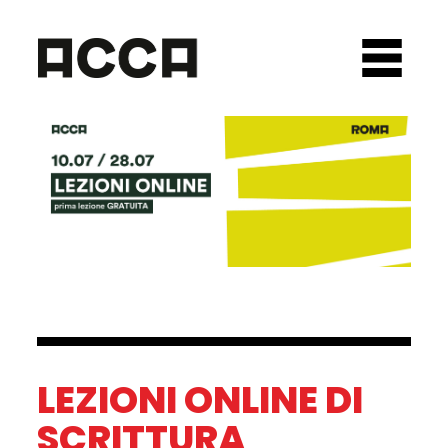
LEZIONI ONLINE DI
SCRITTURA