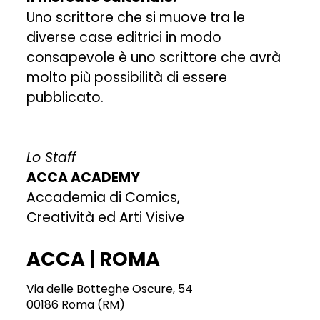
Uno scrittore che si muove tra le
diverse case editrici in modo
consapevole è uno scrittore che avrà
molto più possibilità di essere
pubblicato.
Lo Staff
ACCA ACADEMY
Accademia di Comics,
Creatività ed Arti Visive
ACCA | ROMA
Via delle Botteghe Oscure, 54
00186 Roma (RM)