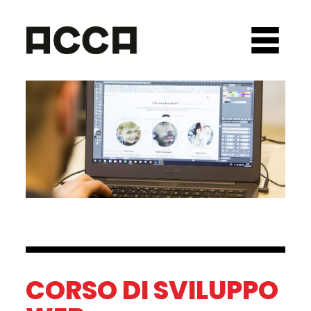
CORSO DI SVILUPPO