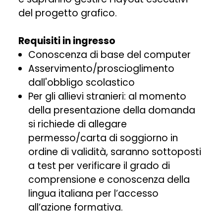
del progetto grafico.
Requisiti in ingresso
Conoscenza di base del computer
Asservimento/proscioglimento
dall'obbligo scolastico
Per gli allievi stranieri: al momento
della presentazione della domanda
si richiede di allegare
permesso/carta di soggiorno in
ordine di validità, saranno sottoposti
a test per verificare il grado di
comprensione e conoscenza della
lingua italiana per l’accesso
all’azione formativa.