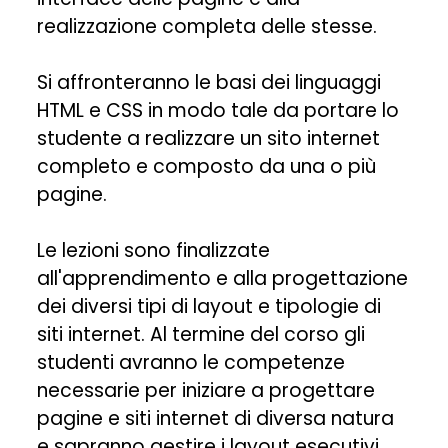
realizzazione completa delle stesse.
Si affronteranno le basi dei linguaggi
HTML e CSS in modo tale da portare lo
studente a realizzare un sito internet
completo e composto da una o più
pagine.
Le lezioni sono finalizzate
all'apprendimento e alla progettazione
dei diversi tipi di layout e tipologie di
siti internet. Al termine del corso gli
studenti avranno le competenze
necessarie per iniziare a progettare
pagine e siti internet di diversa natura
e sapranno gestire i layout esecutivi