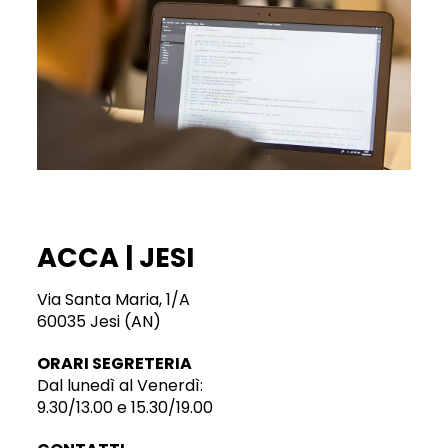
ACCA | JESI
Via Santa Maria, 1/A
60035 Jesi (AN)
ORARI SEGRETERIA
Dal lunedì al Venerdì:
9.30/13.00 e 15.30/19.00