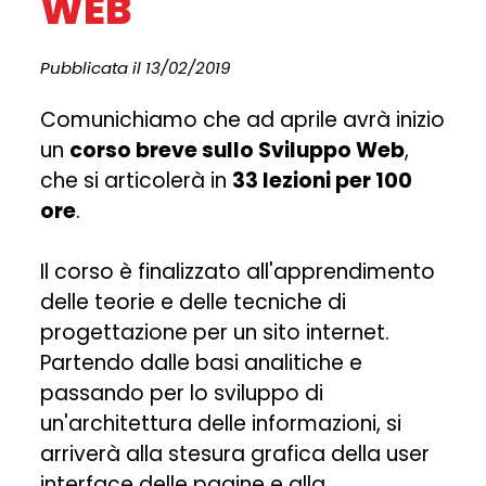
WEB
Pubblicata il 13/02/2019
Comunichiamo che ad aprile avrà inizio
un
corso breve sullo Sviluppo Web
,
che si articolerà in
33 lezioni per 100
ore
.
Il corso è finalizzato all'apprendimento
delle teorie e delle tecniche di
progettazione per un sito internet.
Partendo dalle basi analitiche e
passando per lo sviluppo di
un'architettura delle informazioni, si
arriverà alla stesura grafica della user
interface delle pagine e alla