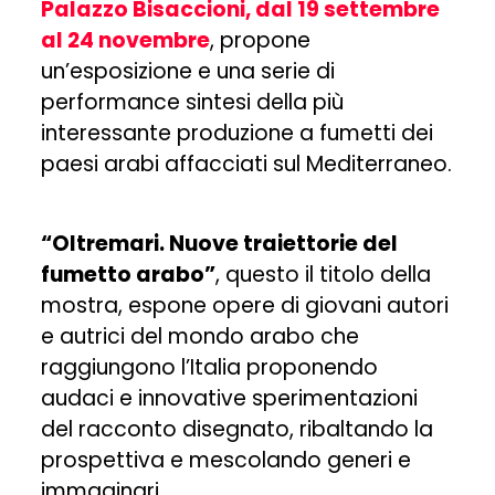
Palazzo Bisaccioni, dal 19 settembre
al 24 novembre
, propone
un’esposizione e una serie di
performance sintesi della più
interessante produzione a fumetti dei
paesi arabi affacciati sul Mediterraneo.
“Oltremari. Nuove traiettorie del
fumetto arabo”
, questo il titolo della
mostra, espone opere di giovani autori
e autrici del mondo arabo che
raggiungono l’Italia proponendo
audaci e innovative sperimentazioni
del racconto disegnato, ribaltando la
prospettiva e mescolando generi e
immaginari.