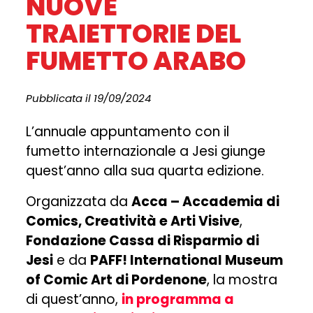
NUOVE
TRAIETTORIE DEL
FUMETTO ARABO
Pubblicata il 19/09/2024
L’annuale appuntamento con il
fumetto internazionale a Jesi giunge
quest’anno alla sua quarta edizione.
Organizzata da
Acca – Accademia di
Comics, Creatività e Arti Visive
,
Fondazione Cassa di Risparmio di
Jesi
e da
PAFF! International Museum
of Comic Art di Pordenone
, la mostra
di quest’anno,
in programma a