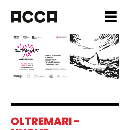
OLTREMARI -