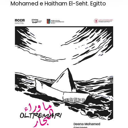
Mohamed e Haitham El-Seht. Egitto