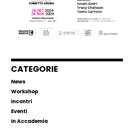
CATEGORIE
News
Workshop
Incontri
Eventi
In Accademia