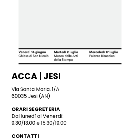
ACCA | JESI
Via Santa Maria, 1/A
60035 Jesi (AN)
ORARI SEGRETERIA
Dal lunedì al Venerdì:
9.30/13.00 e 15.30/19.00
CONTATTI