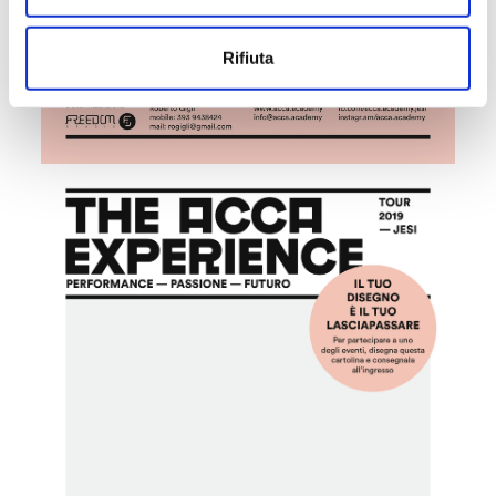
Rifiuta