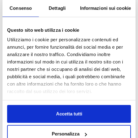
Consenso
Dettagli
Informazioni sui cookie
Questo sito web utilizza i cookie
Utilizziamo i cookie per personalizzare contenuti ed
annunci, per fornire funzionalità dei social media e per
analizzare il nostro traffico. Condividiamo inoltre
informazioni sul modo in cui utilizza il nostro sito con i
nostri partner che si occupano di analisi dei dati web,
pubblicità e social media, i quali potrebbero combinarle
con altre informazioni che ha fornito loro o che hanno
raccolto dal suo utilizzo dei loro servizi.
Accetta tutti
Personalizza