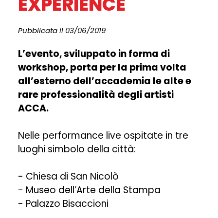
EXPERIENCE
Pubblicata il 03/06/2019
L’evento, sviluppato in forma di
workshop, porta per la prima volta
all’esterno dell’accademia le alte e
rare professionalità degli artisti
ACCA.
Nelle performance live ospitate in tre
luoghi simbolo della città:
- Chiesa di San Nicolò
- Museo dell’Arte della Stampa
- Palazzo Bisaccioni