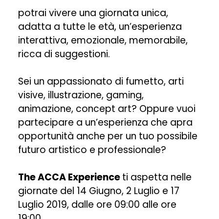
potrai vivere una giornata unica,
adatta a tutte le età, un’esperienza
interattiva, emozionale, memorabile,
ricca di suggestioni.
Sei un appassionato di fumetto, arti
visive, illustrazione, gaming,
animazione, concept art? Oppure vuoi
partecipare a un’esperienza che apra
opportunità anche per un tuo possibile
futuro artistico e professionale?
The ACCA Experience
ti aspetta nelle
giornate del 14 Giugno, 2 Luglio e 17
Luglio 2019, dalle ore 09:00 alle ore
19:00