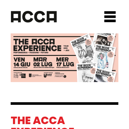
THE ACCA